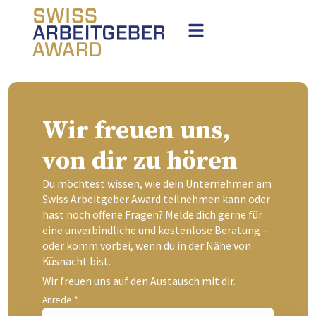
Wir freuen uns,
von dir zu hören
Du möchtest wissen, wie dein Unternehmen am
Swiss Arbeitgeber Award teilnehmen kann oder
hast noch offene Fragen? Melde dich gerne für
eine unverbindliche und kostenlose Beratung –
oder komm vorbei, wenn du in der Nähe von
Küsnacht bist.
Wir freuen uns auf den Austausch mit dir.
Anrede