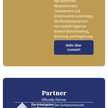
den Bereichen
Mitarbeitenden
Commitment und
Arbeitswelten unterwegs.
Die Kernkompetenzen
von icommit liegen im
Bereich Benchmarking,
Beratung und Begleitung.
Mehr über
icommit
Partner
Offizielle Partner
Der Schweizerische