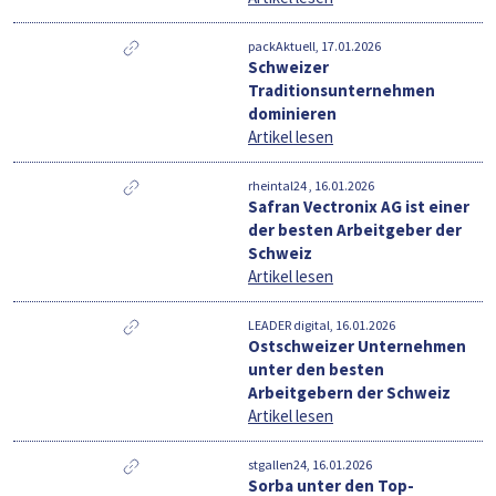
packAktuell, 17.01.2026
Schweizer
Traditionsunternehmen
dominieren
Artikel lesen
rheintal24 , 16.01.2026
Safran Vectronix AG ist einer
der besten Arbeitgeber der
Schweiz
Artikel lesen
LEADER digital, 16.01.2026
Ostschweizer Unternehmen
unter den besten
Arbeitgebern der Schweiz
Artikel lesen
stgallen24, 16.01.2026
Sorba unter den Top-