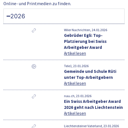
Online- und Printmedien zu finden.
2026
Wiler Nachrichten, 24.01.2026
Gebrüder Egli: Top-
Platzierung bei Swiss
Arbeitgeber Award
Artikel lesen
Tele1, 23.01.2026
Gemeinde und Schule Rüti
unter Top-Arbeitgebern
Artikel lesen
nau.ch, 23.01.2026
Ein Swiss Arbeitgeber Award
2026 geht nach Liechtenstein
Artikel lesen
Liechtensteiner Vaterland, 23.01.2026