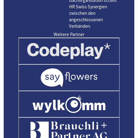
Dachorganisation schafft
HR Swiss Synergien
zwischen den
angeschlossenen
Verbänden.
Weitere Partner