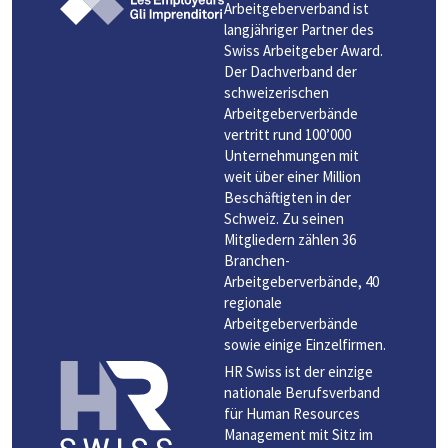
Arbeitgeberverband ist
langjähriger Partner des
Swiss Arbeitgeber Award.
Der Dachverband der
schweizerischen
Arbeitgeberverbände
vertritt rund 100’000
Unternehmungen mit
weit über einer Million
Beschäftigten in der
Schweiz. Zu seinen
Mitgliedern zählen 36
Branchen-
Arbeitgeberverbände, 40
regionale
Arbeitgeberverbände
sowie einige Einzelfirmen.
HR Swiss ist der einzige
nationale Berufsverband
für Human Resources
Management mit Sitz im