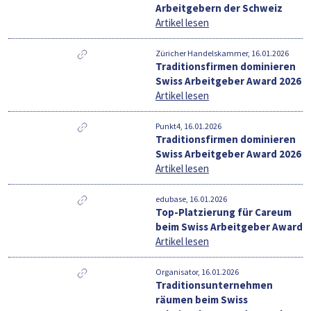
Arbeitgebern der Schweiz
Artikel lesen
Züricher Handelskammer, 16.01.2026
Traditionsfirmen dominieren
Swiss Arbeitgeber Award 2026
Artikel lesen
Punkt4, 16.01.2026
Traditionsfirmen dominieren
Swiss Arbeitgeber Award 2026
Artikel lesen
edubase, 16.01.2026
Top-Platzierung für Careum
beim Swiss Arbeitgeber Award
Artikel lesen
Organisator, 16.01.2026
Traditionsunternehmen
räumen beim Swiss