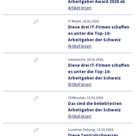
Arbeitgeber Award 2026 ab
Artikel lesen
IT-Markt, 16.01.2026
Diese drei IT-Firmen schaffen
es unter die Top-10-
Arbeitgeber der Schweiz
Artikel lesen
netzwoche, 16.01.2026
Diese drei IT-Firmen schaffen
es unter die Top-10-
Arbeitgeber der Schweiz
Artikel lesen
20 Minuten, 15.01.2026
Das sind die beliebtesten
Arbeitgeber der Schweiz
Artikel lesen
Luzerner Zeitung , 15.01.2026
Diese Zentralschweizer