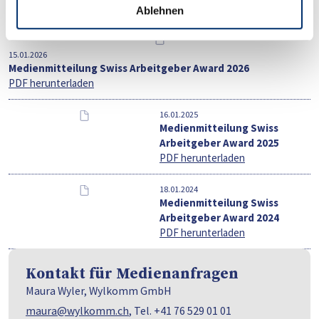
Pressemitteilungen
Ablehnen
15.01.2026
Medienmitteilung Swiss Arbeitgeber Award 2026
PDF herunterladen
16.01.2025
Medienmitteilung Swiss
Arbeitgeber Award 2025
PDF herunterladen
18.01.2024
Medienmitteilung Swiss
Arbeitgeber Award 2024
PDF herunterladen
Kontakt für Medienanfragen
Maura Wyler, Wylkomm GmbH
maura@wylkomm.ch
, Tel. +41 76 529 01 01