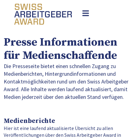
Presse Infor­ma­tio­nen
für Medien­schaf­fende
Die Presseseite bietet einen schnellen Zugang zu
Medienberichten, Hintergrundinformationen und
Kontaktmöglichkeiten rund um den Swiss Arbeitgeber
Award. Alle Inhalte werden laufend aktualisiert, damit
Medien jederzeit über den aktuellen Stand verfügen.
Medienberichte
Hier ist eine laufend aktualisierte Übersicht zu allen
Veröffentlichungen über den Swiss Arbeitgeber Award in