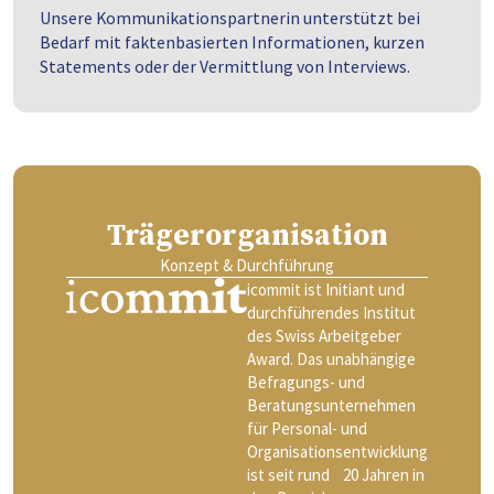
Unsere Kommunikationspartnerin unterstützt bei
Bedarf mit faktenbasierten Informationen, kurzen
Statements oder der Vermittlung von Interviews.
Trägerorganisation
Konzept & Durchführung
icommit ist Initiant und
durchführendes Institut
des Swiss Arbeitgeber
Award. Das unabhängige
Befragungs- und
Beratungsunternehmen
für Personal- und
Organisationsentwicklung
ist seit rund 20 Jahren in