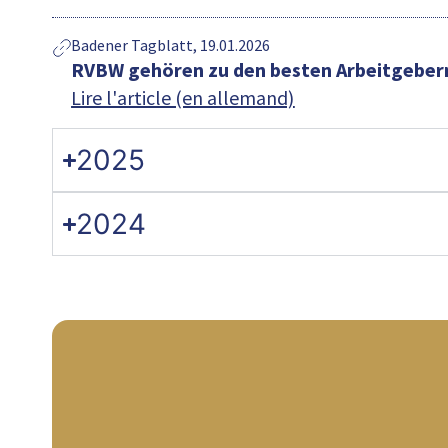
Badener Tagblatt, 19.01.2026
RVBW gehören zu den besten Arbeitgeber
Lire l'article (en allemand)
2025
2024