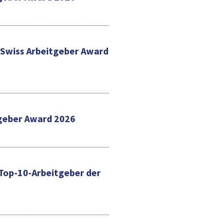
Swiss Arbeitgeber Award
tgeber Award 2026
e Top-10-Arbeitgeber der