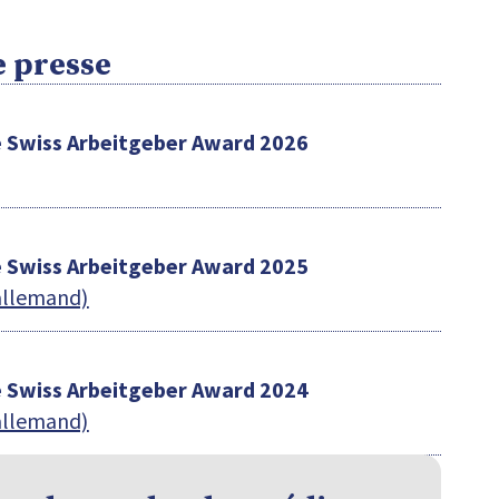
 presse
 Swiss Arbeitgeber Award 2026
 Swiss Arbeitgeber Award 2025
allemand)
 Swiss Arbeitgeber Award 2024
allemand)