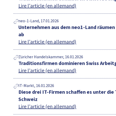
Lire l'article (en allemand)
neo-1-Land, 17.01.2026
Unternehmen aus dem neo1-Land räumen 
ab
Lire l'article (en allemand)
Züricher Handelskammer, 16.01.2026
Traditionsfirmen dominieren Swiss Arbei
Lire l'article (en allemand)
IT-Markt, 16.01.2026
Diese drei IT-Firmen schaffen es unter di
Schweiz
Lire l'article (en allemand)