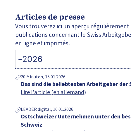
Articles de presse
Vous trouverez ici un aperçu régulièrement m
publications concernant le Swiss Arbeitgeb
en ligne et imprimés.
2026
20 Minuten, 15.01.2026
Das sind die beliebtesten Arbeitgeber der
Lire l'article (en allemand)
LEADER digital, 16.01.2026
Ostschweizer Unternehmen unter den bes
Schweiz