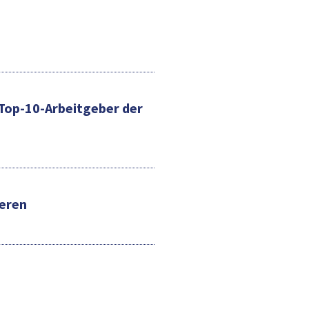
e Top-10-Arbeitgeber der
eren