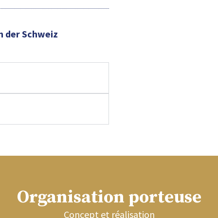
n der Schweiz
Organisation porteuse
Concept et réalisation