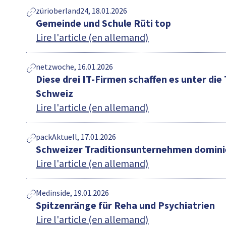
zürioberland24, 18.01.2026
Gemeinde und Schule Rüti top
Lire l'article (en allemand)
netzwoche, 16.01.2026
Diese drei IT-Firmen schaffen es unter di
Schweiz
Lire l'article (en allemand)
packAktuell, 17.01.2026
Schweizer Traditionsunternehmen domini
Lire l'article (en allemand)
Medinside, 19.01.2026
Spitzenränge für Reha und Psychiatrien
Lire l'article (en allemand)