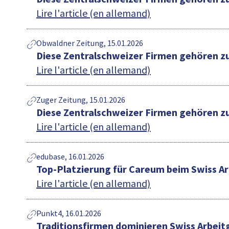
Lire l'article (en allemand)
Obwaldner Zeitung, 15.01.2026
Diese Zentralschweizer Firmen gehören z
Lire l'article (en allemand)
Zuger Zeitung, 15.01.2026
Diese Zentralschweizer Firmen gehören z
Lire l'article (en allemand)
edubase, 16.01.2026
Top-Platzierung für Careum beim Swiss A
Lire l'article (en allemand)
Punkt4, 16.01.2026
Traditionsfirmen dominieren Swiss Arbei