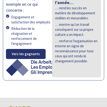
l’année…
exemple en ce qui
… rend les succès en
concerne :
matière de développement
Engagement et
visibles et mesurables.
satisfaction des employés
… montre qu’un travail
Réduction de la
conséquent sur sa propre
résignation et
culture a un impact.
renforcement de
… renforce l’organisation en
l’engagement
interne en signe de
reconnaissance pour tous
Vers les gagnants
ceux qui ont rendu le
changement possible.