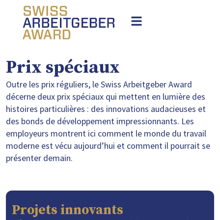
Prix spéciaux
Outre les prix réguliers, le Swiss Arbeitgeber Award
décerne deux prix spéciaux qui mettent en lumière des
histoires particulières : des innovations audacieuses et
des bonds de développement impressionnants. Les
employeurs montrent ici comment le monde du travail
moderne est vécu aujourd’hui et comment il pourrait se
présenter demain.
Projets innovants