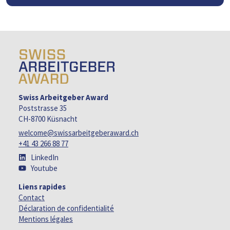
Swiss Arbeitgeber Award
Poststrasse 35
CH-8700 Küsnacht
welcome@swissarbeitgeberaward.ch
+41 43 266 88 77
LinkedIn
Youtube
Liens rapides
Contact
Déclaration de confidentialité
Mentions légales