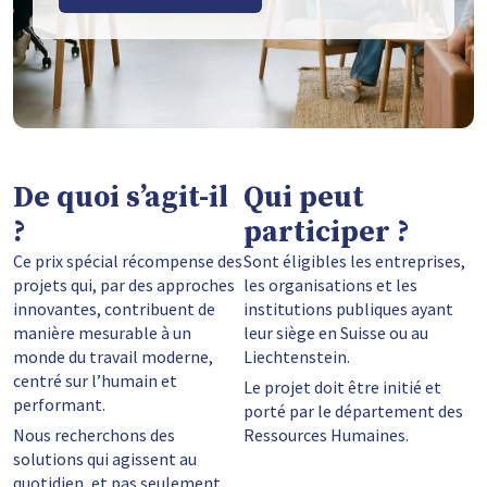
De quoi s’agit-il
Qui peut
?
participer ?
Ce prix spécial récompense des
Sont éligibles les entreprises,
projets qui, par des approches
les organisations et les
innovantes, contribuent de
institutions publiques ayant
manière mesurable à un
leur siège en Suisse ou au
monde du travail moderne,
Liechtenstein.
centré sur l’humain et
Le projet doit être initié et
performant.
porté par le département des
Nous recherchons des
Ressources Humaines.
solutions qui agissent au
quotidien, et pas seulement