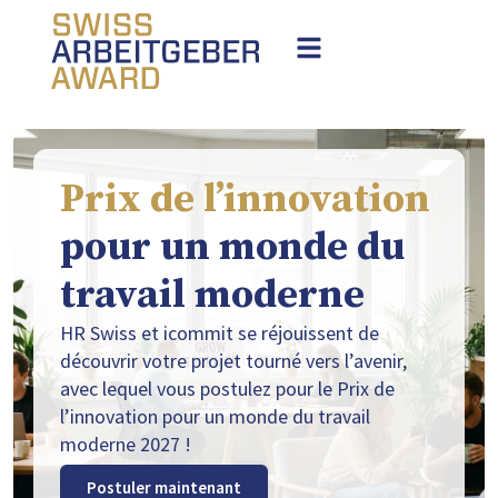
Prix de l’innovation
pour un monde du
travail moderne
HR Swiss et icommit se réjouissent de
découvrir votre projet tourné vers l’avenir,
avec lequel vous postulez pour le Prix de
l’innovation pour un monde du travail
moderne 2027 !
Postuler maintenant