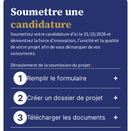
Soumettre une
candidature
Soumettez votre candidature d’ici le 31/10/2026 et
démontrez la force d’innovation, l’unicité et la qualité
de votre projet afin de vous démarquer de vos
concurrents.
Déroulement de la soumission du projet :
Remplir le formulaire
Créer un dossier de projet
Télécharger les documents