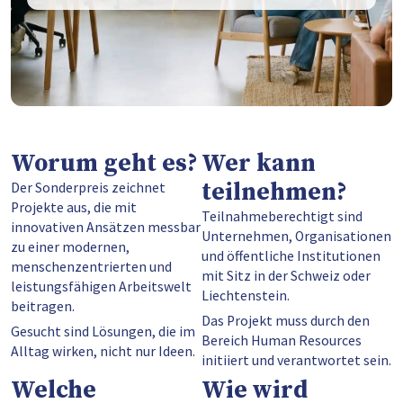
Worum geht es?
Wer kann
teilnehmen?
Der Sonderpreis zeichnet
Projekte aus, die mit
Teilnahmeberechtigt sind
innovativen Ansätzen messbar
Unternehmen, Organisationen
zu einer modernen,
und öffentliche Institutionen
menschenzentrierten und
mit Sitz in der Schweiz oder
leistungsfähigen Arbeitswelt
Liechtenstein.
beitragen.
Das Projekt muss durch den
Gesucht sind Lösungen, die im
Bereich Human Resources
Alltag wirken, nicht nur Ideen.
initiiert und verantwortet sein.
Welche
Wie wird