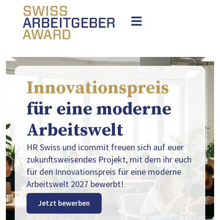
Innovationspreis
für eine moderne
Arbeitswelt
HR Swiss und icommit freuen sich auf euer
zukunftsweisendes Projekt, mit dem ihr euch
für den Innovationspreis für eine moderne
Arbeitswelt 2027 bewerbt!
Jetzt bewerben